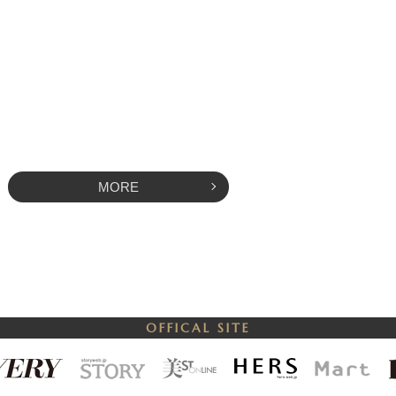
MORE
OFFICAL SITE