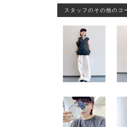
スタッフのその他のコ