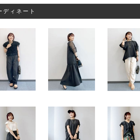
ーディネート