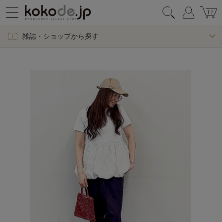
雑誌・ショップから探す