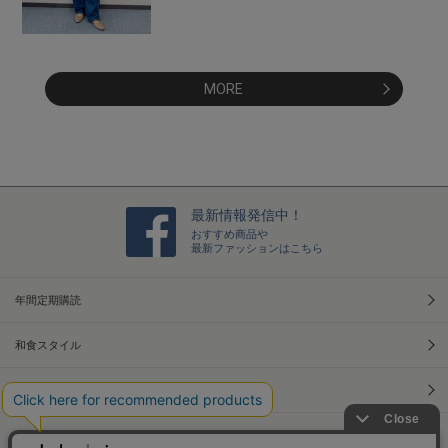
MORE
最新情報発信中！
おすすめ商品や
最新ファッションはこちら
年間定期購読
和食スタイル
光文社70周年アニバーサリー
本屋さんへ行こう！キャンペーン