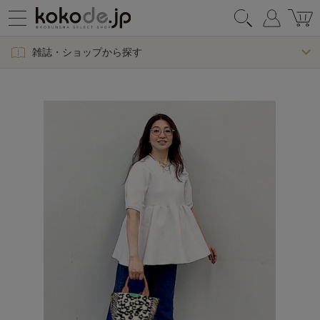
雑誌・ショップから探す