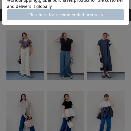
スタッフのその他のコーディネート