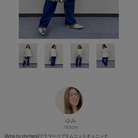
ゆみ
163cm
[Ame no chi Hare]フラワーペプラムニットチュニック