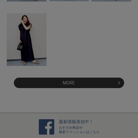
MORE
最新情報発信中！
おすすめ商品や
最新ファッションはこちら