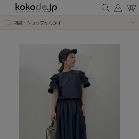
雑誌・ショップから探す