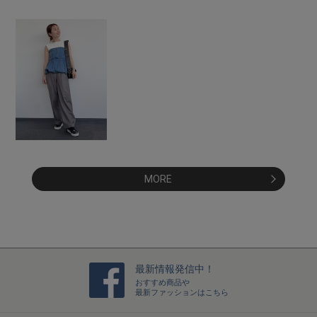
MORE
最新情報発信中！
おすすめ商品や
最新ファッションはこちら