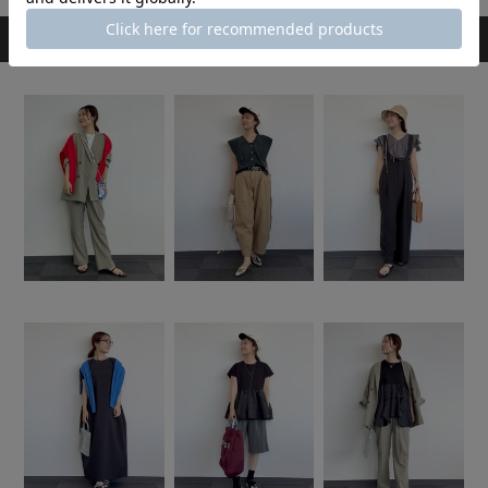
スタッフのその他のコーディネート