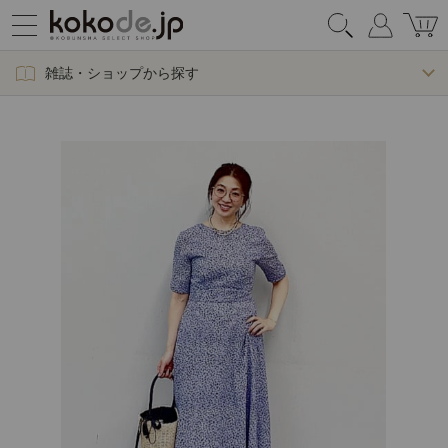
雑誌・ショップから探す