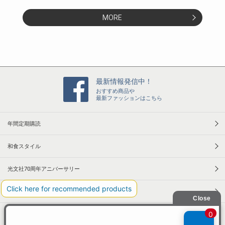
MORE
最新情報発信中！
おすすめ商品や
最新ファッションはこちら
年間定期購読
和食スタイル
光文社70周年アニバーサリー
本屋さんへ行こう！キャンペーン
Information