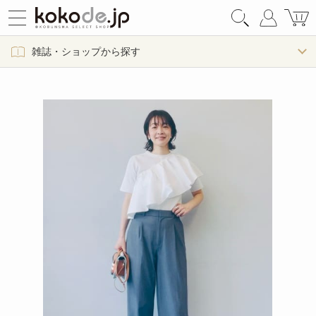
雑誌・ショップから探す