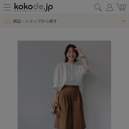
雑誌・ショップから探す