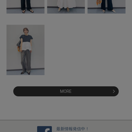
MORE
最新情報発信中！