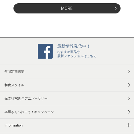
MORE
最新情報発信中！
おすすめ商品や
最新ファッションはこちら
年間定期購読
和食スタイル
光文社70周年アニバーサリー
本屋さんへ行こう！キャンペーン
Information