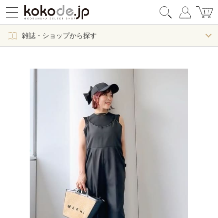
雑誌・ショップから探す