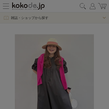
雑誌・ショップから探す