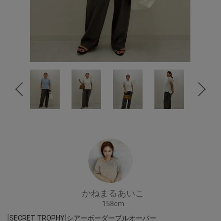
かねまるあいこ
158cm
[SECRET TROPHY]シアーボーダープルオーバー