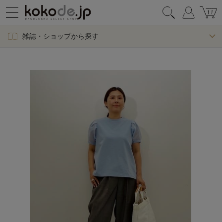
雑誌・ショップから探す