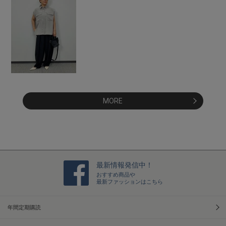
MORE
最新情報発信中！
おすすめ商品や
最新ファッションはこちら
年間定期購読