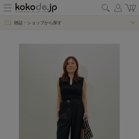
雑誌・ショップから探す