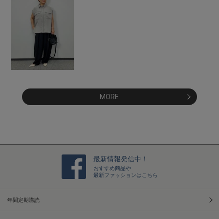
MORE
最新情報発信中！
おすすめ商品や
最新ファッションはこちら
年間定期購読