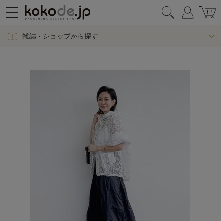
雑誌・ショップから探す