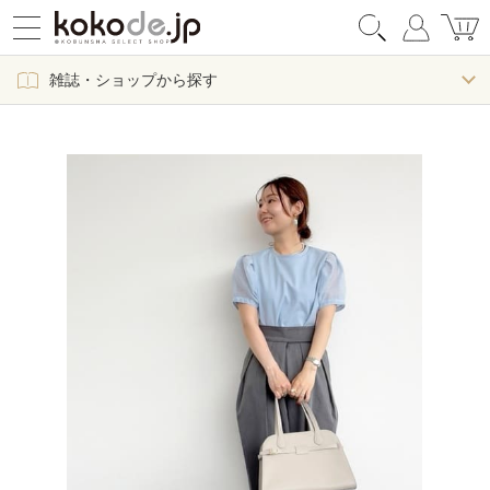
雑誌・ショップから探す