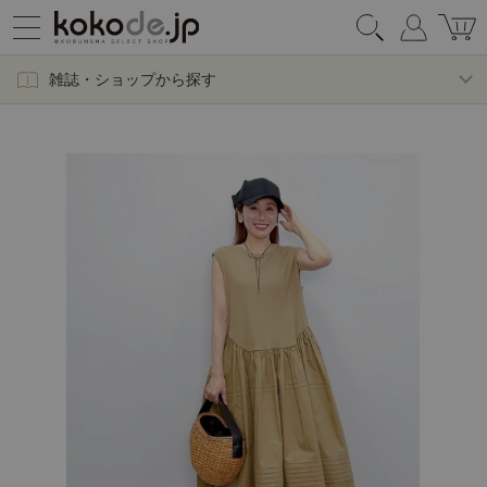
雑誌・ショップから探す