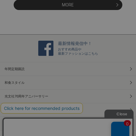
MORE
最新情報発信中！
おすすめ商品や
最新ファッションはこちら
年間定期購読
和食スタイル
光文社70周年アニバーサリー
本屋さんへ行こう！キャンペーン
Information