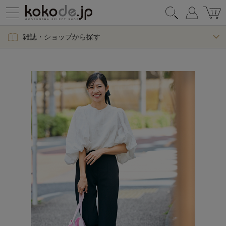
雑誌・ショップから探す