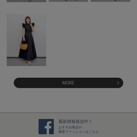
MORE
最新情報発信中！
おすすめ商品や
最新ファッションはこちら