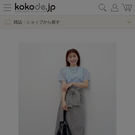
雑誌・ショップから探す