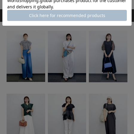
スタッフのその他のコーディネート