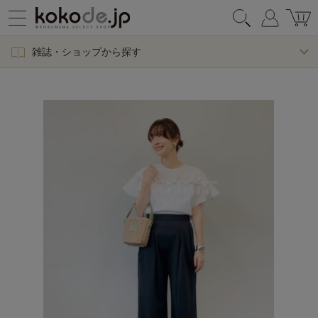
雑誌・ショップから探す