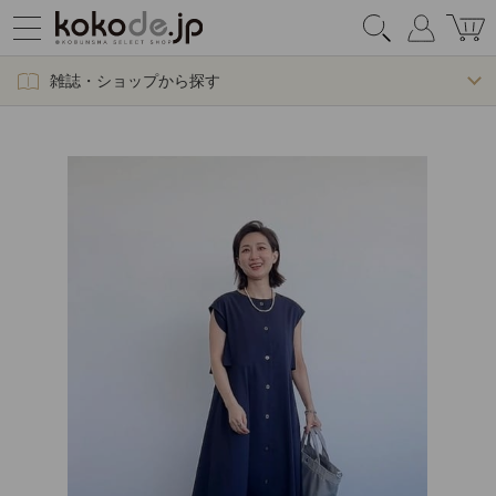
雑誌・ショップから探す