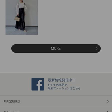
MORE
最新情報発信中！
おすすめ商品や
最新ファッションはこちら
年間定期購読