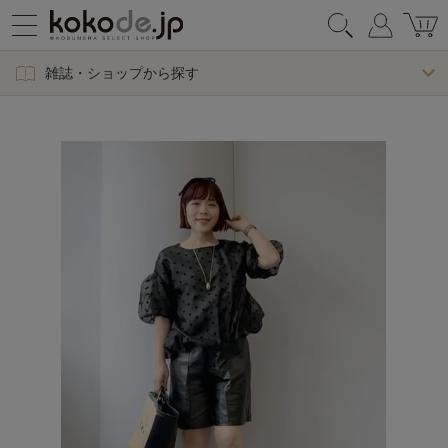
雑誌・ショップから探す