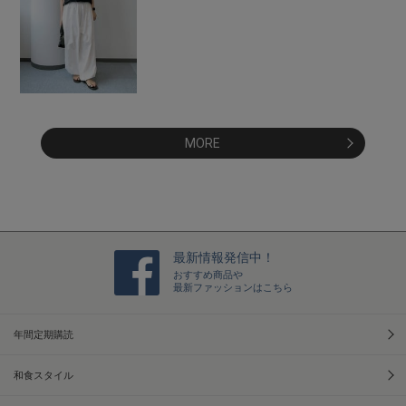
MORE
最新情報発信中！
おすすめ商品や
最新ファッションはこちら
年間定期購読
和食スタイル