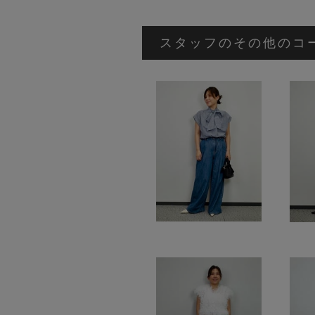
スタッフのその他のコ