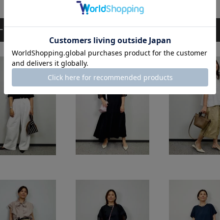
ーディネート