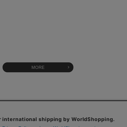
MORE
OFFICAL SITE