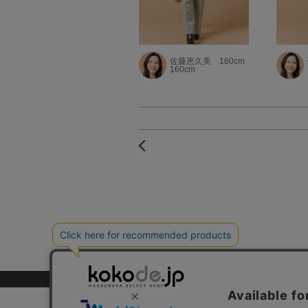
佐藤恵久美 160cm
160cm
前へ