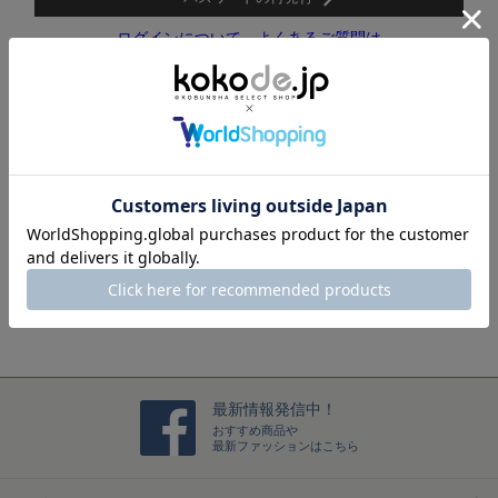
ログインについて、よくあるご質問は
こちらをご覧ください。
新規メンバー登録(メルマガ会員登録)はこちら
ログインするだけで、毎回お名前や住所などを入力すること
なくスムーズにお買い物をお楽しみいただけます。
メンバー登録をする
最新情報発信中！
おすすめ商品や
最新ファッションはこちら