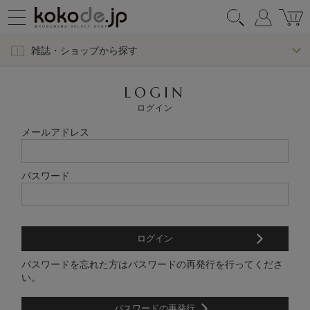
雑誌・ショップから探す
LOGIN
ログイン
メールアドレス
パスワード
パスワードを忘れた方はパスワードの再発行を行ってくださ
い。
パスワードの再発行