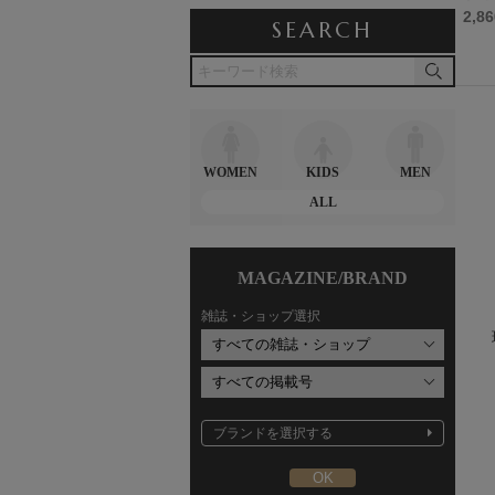
6,600円
14,300円
2,8
SEARCH
WOMEN
KIDS
MEN
ALL
MAGAZINE/BRAND
雑誌・ショップ選択
ブランドを選択する