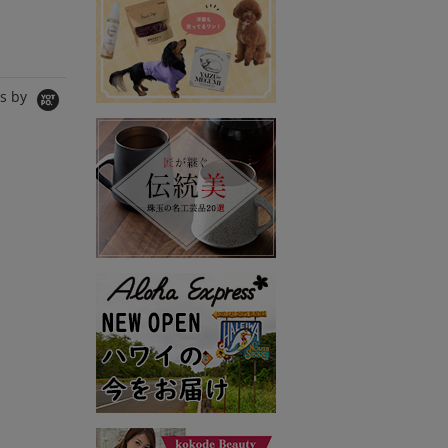
3,300円
3,300円
15,950円
11,165
s by