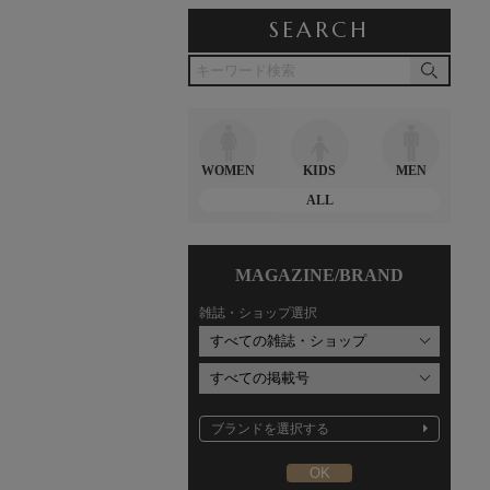
SEARCH
WOMEN
KIDS
MEN
ALL
MAGAZINE/BRAND
雑誌・ショップ選択
ブランドを選択する