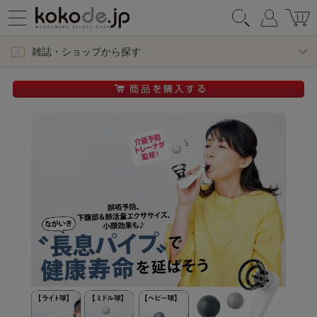
雑誌・ショップから探す