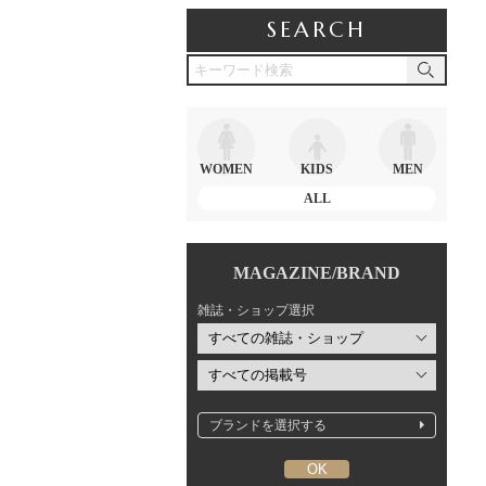
SEARCH
WOMEN
KIDS
MEN
ALL
MAGAZINE/BRAND
雑誌・ショップ選択
ブランドを選択する