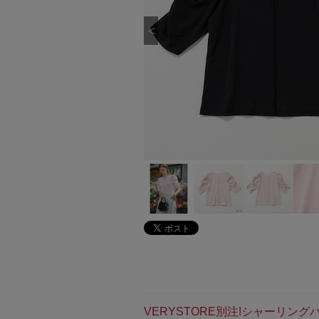
VERYSTORE別注!シャーリ