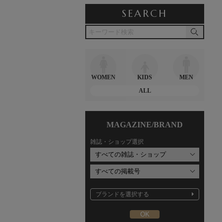
SEARCH
WOMEN
KIDS
MEN
ALL
MAGAZINE/BRAND
雑誌・ショップ選択
ブランドを選択する