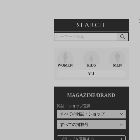
SEARCH
WOMEN
KIDS
MEN
ALL
MAGAZINE/BRAND
雑誌・ショップ選択
ブランドを選択する