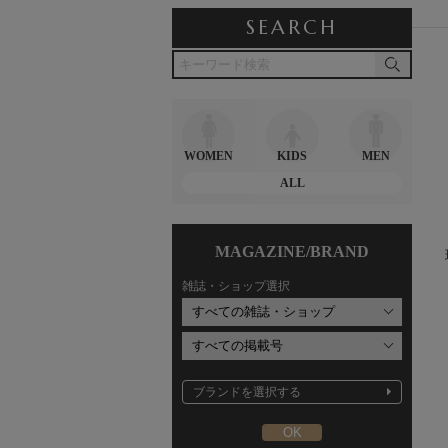
SEARCH
WOMEN
KIDS
MEN
ALL
MAGAZINE/BRAND
雑誌・ショップ選択
ブランドを選択する