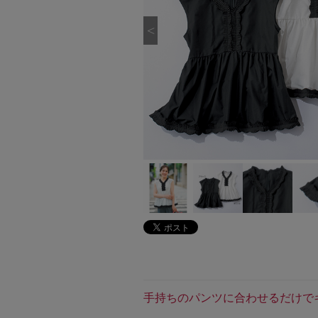
手持ちのパンツに合わせるだけで