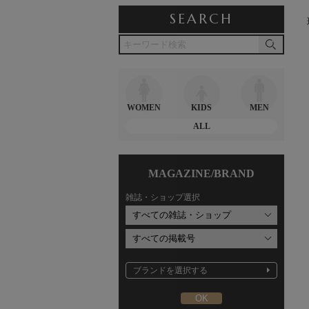
SEARCH
WOMEN
KIDS
MEN
ALL
MAGAZINE/BRAND
雑誌・ショップ選択
ブランドを選択する