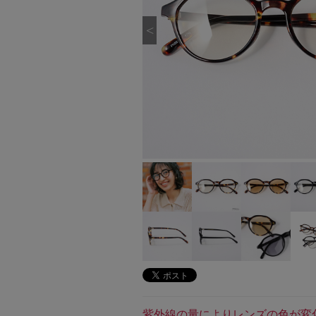
紫外線の量によりレンズの色が変