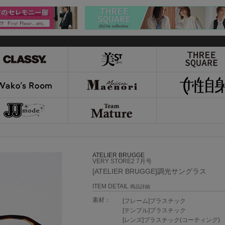
ATELIER BRUGGE
VERY STORE2 7月号
[ATELIER BRUGGE]調光サングラス
ITEM DETAIL
商品詳細
素材：
[フレーム]プラスチック
[テンプル]プラスチック
[レンズ]プラスチック(コーティング)