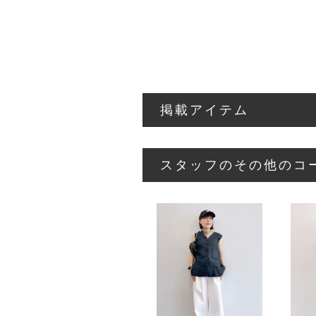
掲載アイテム
スタッフのその他のコ