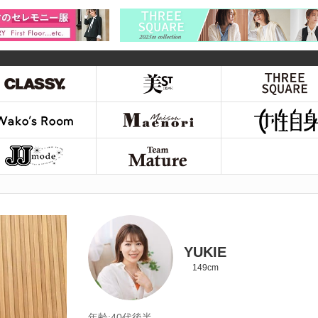
YUKIE
149cm
年齢:40代後半