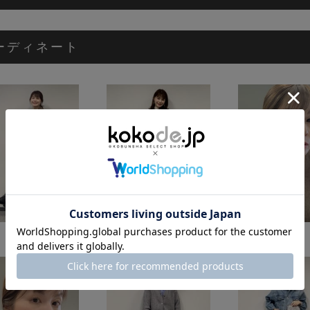
ーディネート