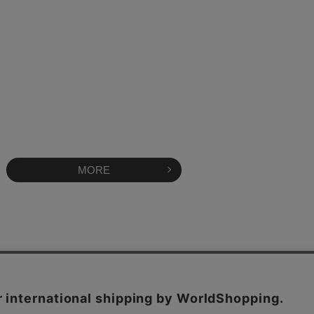
MORE
OFFICAL SITE