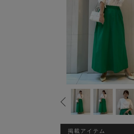
掲載アイテム