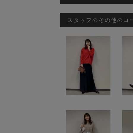
スタッフのその他のコ