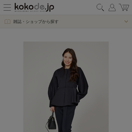
雑誌・ショップから探す