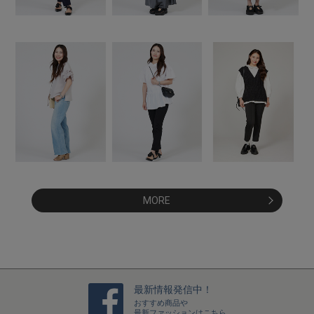
MORE
最新情報発信中！
おすすめ商品や
最新ファッションはこちら