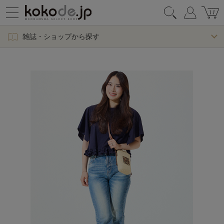
雑誌・ショップから探す