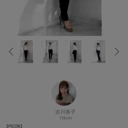
吉川恭子
156cm
【PICCIN】