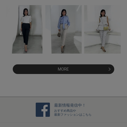
MORE
最新情報発信中！
おすすめ商品や
最新ファッションはこちら