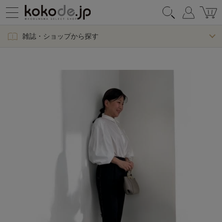
雑誌・ショップから探す