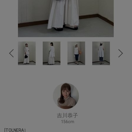
吉川恭子
156cm
[TOLNERA］