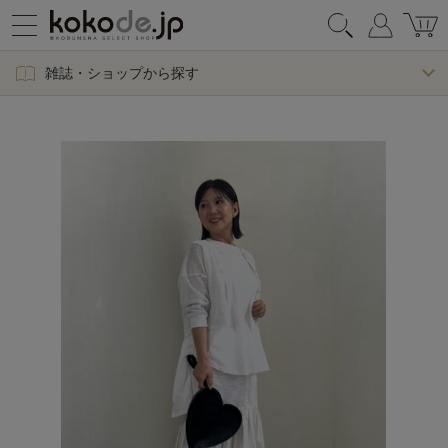
雑誌・ショップから探す