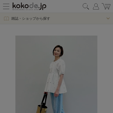
雑誌・ショップから探す