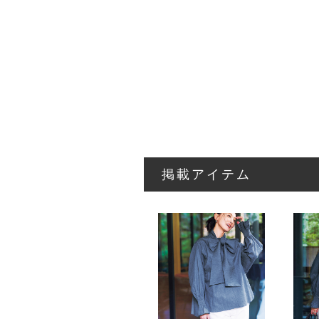
掲載アイテム