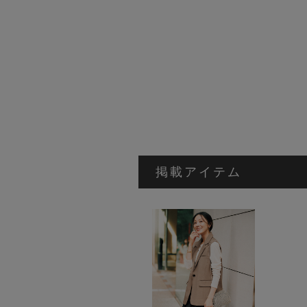
掲載アイテム