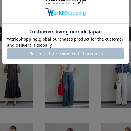
ーディネート