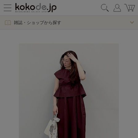
雑誌・ショップから探す