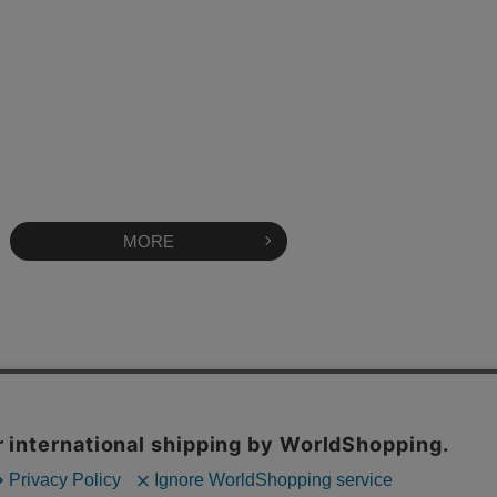
MORE
OFFICAL SITE