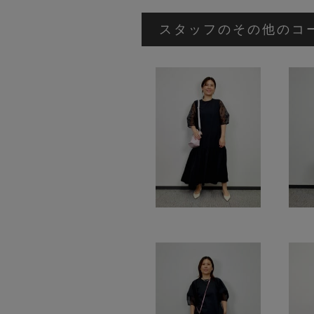
スタッフのその他のコ