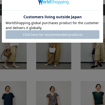
ーディネート