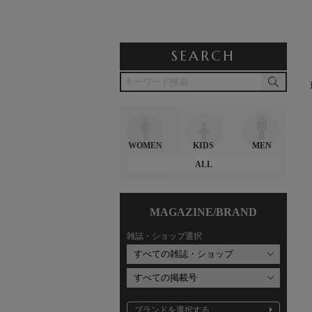
SEARCH
WOMEN
KIDS
MEN
ALL
MAGAZINE/BRAND
雑誌・ショップ選択
ブランドを選択する