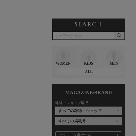
SEARCH
WOMEN
KIDS
MEN
ALL
MAGAZINE/BRAND
雑誌・ショップ選択
ブランドを選択する