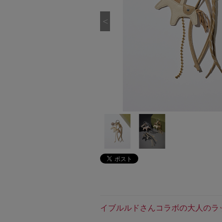
イブルルドさんコラボの大人のラ