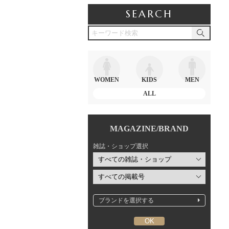
SEARCH
WOMEN
KIDS
MEN
ALL
MAGAZINE/BRAND
雑誌・ショップ選択
ブランドを選択する