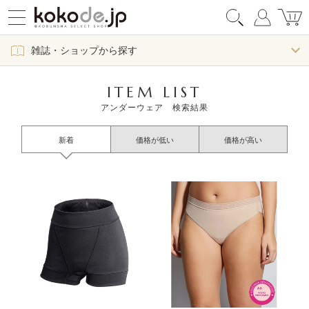
雑誌・ショップから探す
ITEM LIST
アンダーウェア 検索結果
新着
価格が低い
価格が高い