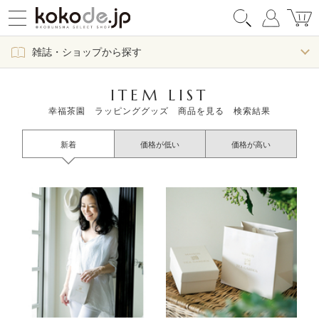
雑誌・ショップから探す
ITEM LIST
幸福茶園 ラッピンググッズ 商品を見る 検索結果
新着
価格が低い
価格が高い