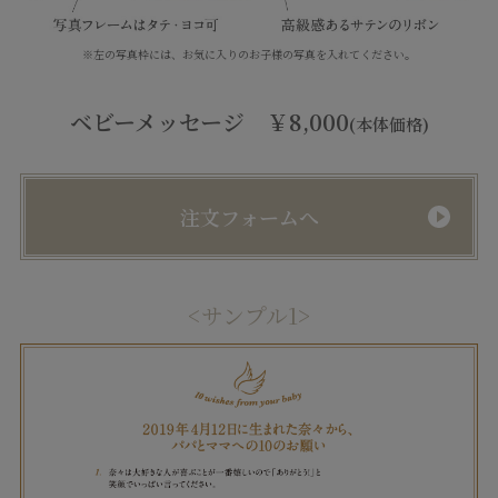
※左の写真枠には、お気に入りのお子様の写真を入れてください。
ベビーメッセージ ￥8,000
(本体価格)
注文フォームへ
<サンプル1>