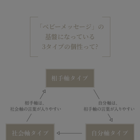
「ベビーメッセージ」の
基盤になっている
3タイプの個性って?