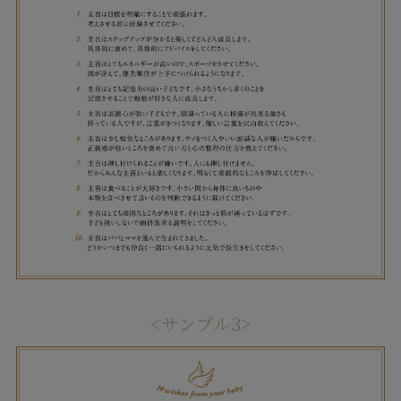
<サンプル3>