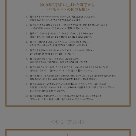
<サンプル4>