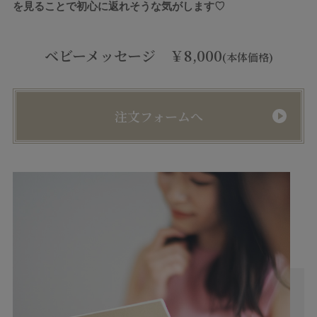
を見ることで初心に返れそうな気がします♡
ベビーメッセージ ￥8,000
(本体価格)
注文フォームへ