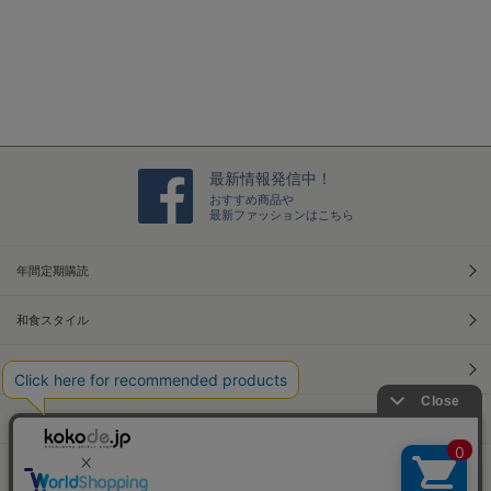
最新情報発信中！
おすすめ商品や
最新ファッションはこちら
年間定期購読
和食スタイル
光文社70周年アニバーサリー
本屋さんへ行こう！キャンペーン
Information