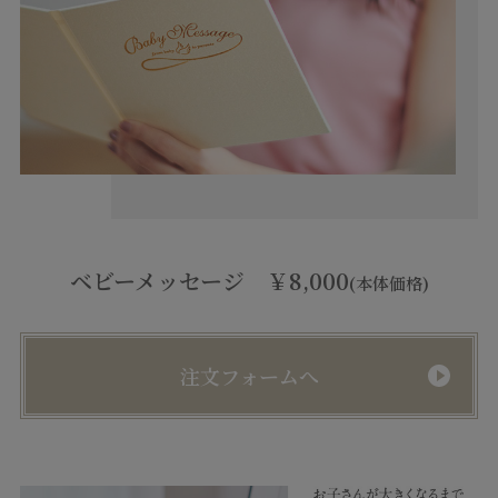
ベビーメッセージ ￥8,000
(本体価格)
注文フォームへ