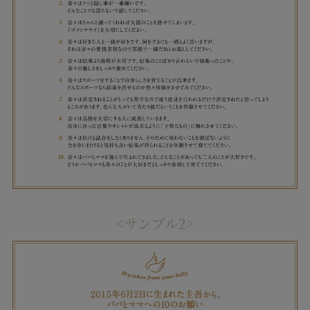
<サンプル2>