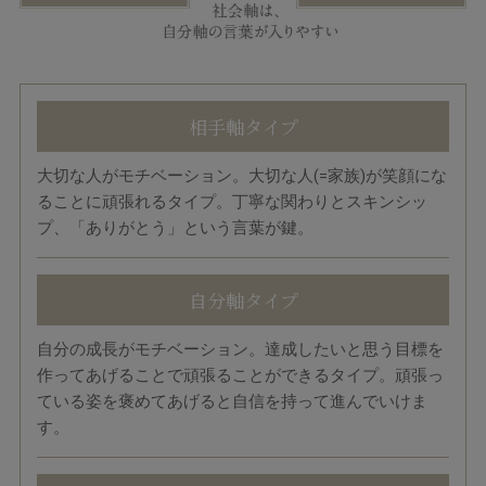
相手軸タイプ
大切な人がモチベーション。大切な人(=家族)が笑顔にな
ることに頑張れるタイプ。丁寧な関わりとスキンシッ
プ、「ありがとう」という言葉が鍵。
自分軸タイプ
自分の成長がモチベーション。達成したいと思う目標を
作ってあげることで頑張ることができるタイプ。頑張っ
ている姿を褒めてあげると自信を持って進んでいけま
す。