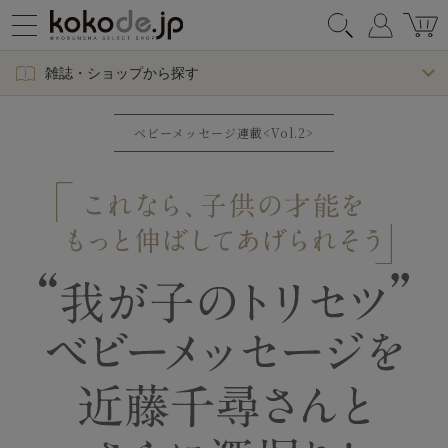
雑誌・ショップから探す
ベビーメッセージ連載<Vol.2>