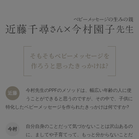
そもそもベビーメッセージを
作ろうと思ったきっかけは?
今村先生のPPFのメソッドは、幅広い年齢の人に使
近藤
うことができると思うのですが、その中で、子供に
特化したベビーメッセージを作られたきっかけは何ですか?
自分自身のことだって気づかないことは沢山あるの
今村
に、ましてや子育てって、もっと分からないことだ