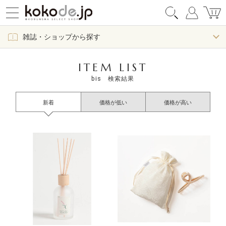
雑誌・ショップから探す
ITEM LIST
bis 検索結果
新着
価格が低い
価格が高い