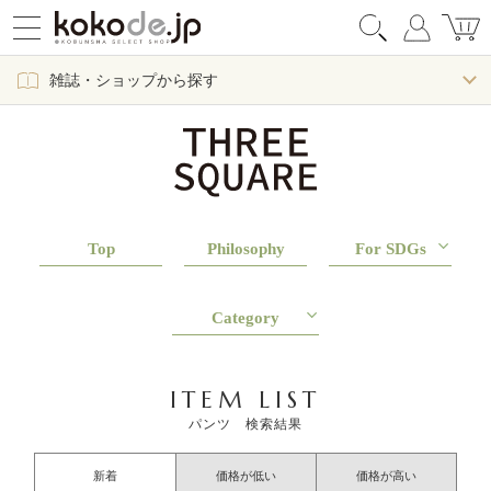
雑誌・ショップから探す
Top
Philosophy
For SDGs
Category
ITEM LIST
パンツ 検索結果
新着
価格が低い
価格が高い