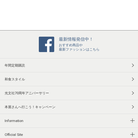
最新情報発信中！
おすすめ商品や
最新ファッションはこちら
年間定期購読
和食スタイル
光文社70周年アニバーサリー
本屋さんへ行こう！キャンペーン
Information
Official Site