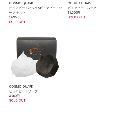
COSMO QUARK
COSMO QUARK
ピュアピートパック&ピュアピートソ
ピュアピートパック
ープ セット
11,000円
14,960円
SOLD OUT!
SOLD OUT!
COSMO QUARK
ピュアピートソープ
3,960円
SOLD OUT!